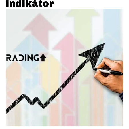
indikátor