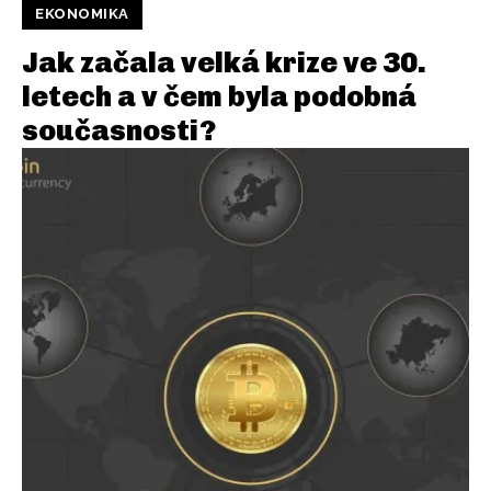
EKONOMIKA
Jak začala velká krize ve 30.
letech a v čem byla podobná
současnosti?