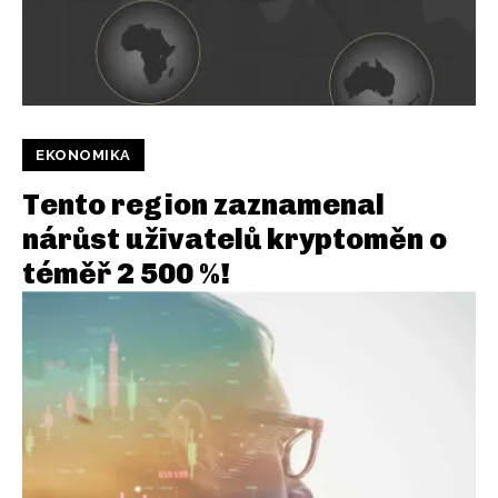
EKONOMIKA
Tento region zaznamenal
nárůst uživatelů kryptoměn o
téměř 2 500 %!