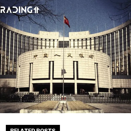
RELATED POSTS