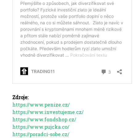
Zdroje:
https://www.penize.cz/
https://www.investujeme.cz/
https://www.fondshop.cz/
https://www.pujcka.co/
https://poradci-sobe.cz/