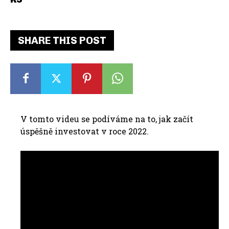
SHARE THIS POST
V tomto videu se podíváme na to, jak začít
úspěšně investovat v roce 2022.