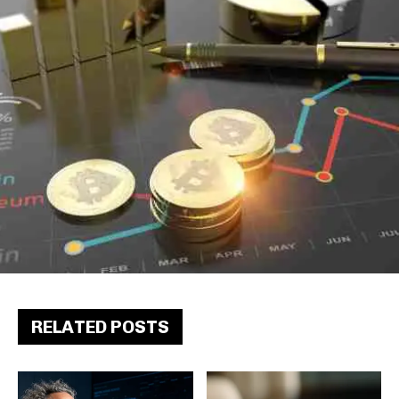
RELATED POSTS