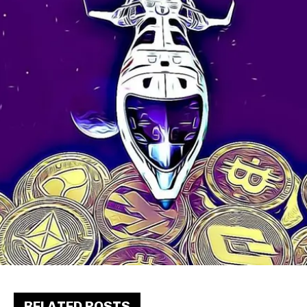
RELATED POSTS