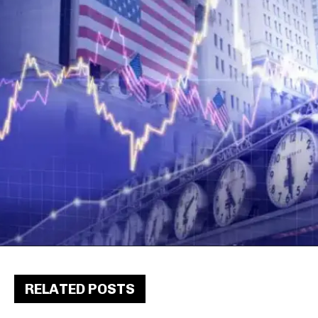
RELATED POSTS