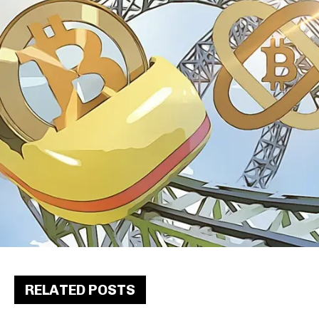
RELATED POSTS