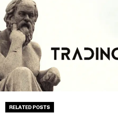
RELATED POSTS