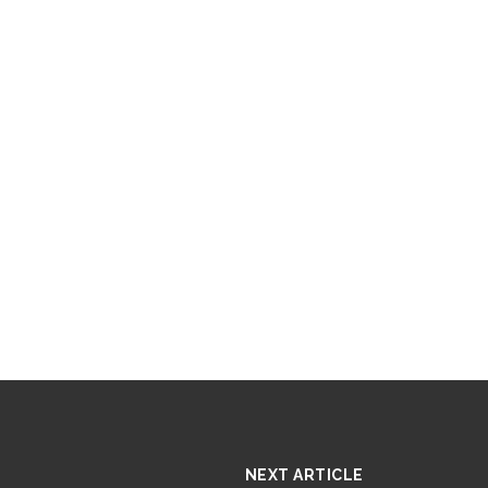
NEXT ARTICLE