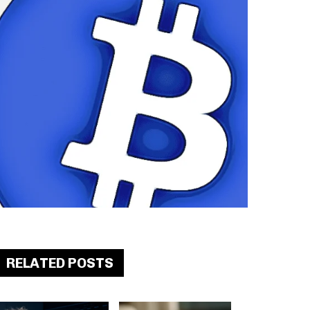
RELATED POSTS