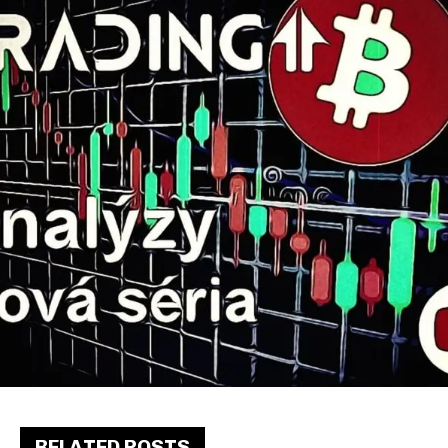
RELATED POSTS