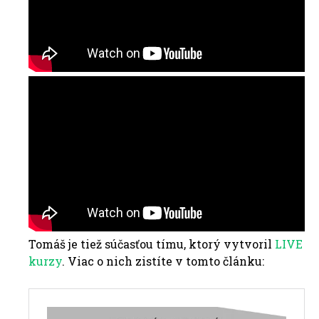
Tomáš je tiež súčasťou tímu, ktorý vytvoril
LIVE
kurzy
. Viac o nich zistíte v tomto článku: