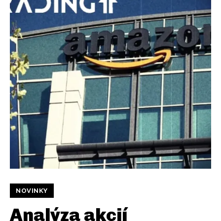
NOVINKY
Analýza akcií