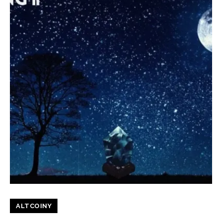
ALTCOINY