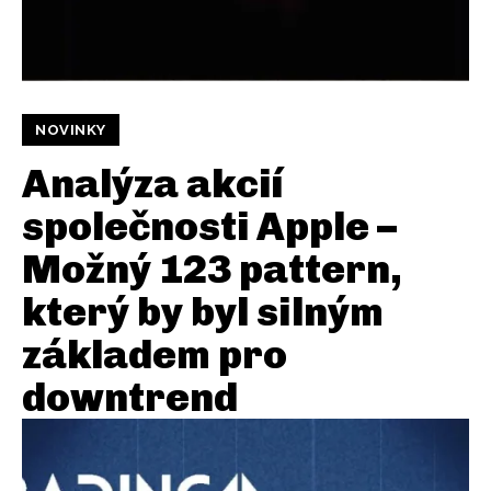
NOVINKY
Analýza akcií
společnosti Apple –
Možný 123 pattern,
který by byl silným
základem pro
downtrend