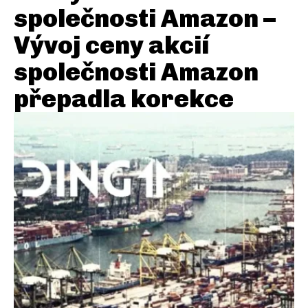
společnosti Amazon –
Vývoj ceny akcií
společnosti Amazon
přepadla korekce