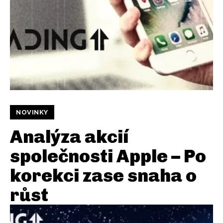
NOVINKY
Analýza akcií
společnosti Apple – Po
korekci zase snaha o
růst