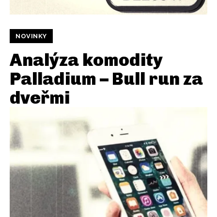
NOVINKY
Analýza komodity
Palladium – Bull run za
dveřmi