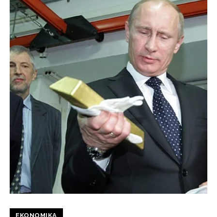
EKONOMIKA