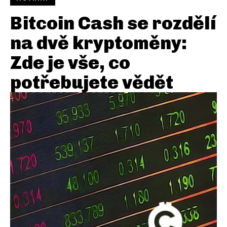
Bitcoin Cash se rozdělí
na dvě kryptoměny:
Zde je vše, co
potřebujete vědět