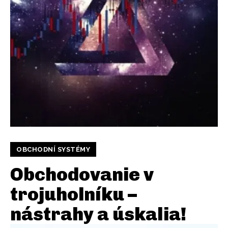
OBCHODNÍ SYSTÉMY
Obchodovanie v
trojuholníku –
nástrahy a úskalia!