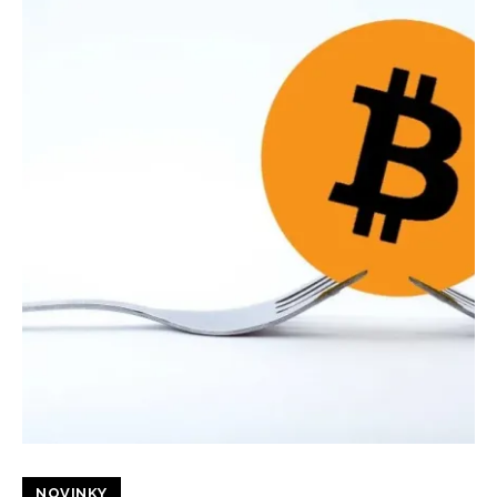
NOVINKY