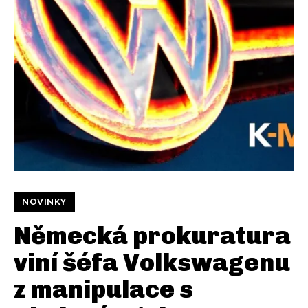
NOVINKY
Německá prokuratura
viní šéfa Volkswagenu
z manipulace s