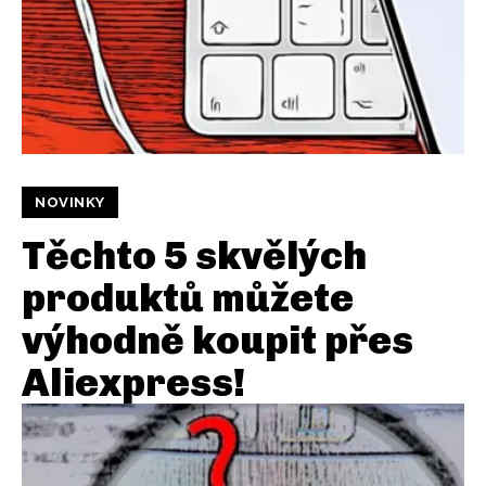
NOVINKY
Těchto 5 skvělých
produktů můžete
výhodně koupit přes
Aliexpress!