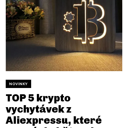
NOVINKY
TOP 5 krypto
vychytávek z
Aliexpressu, které