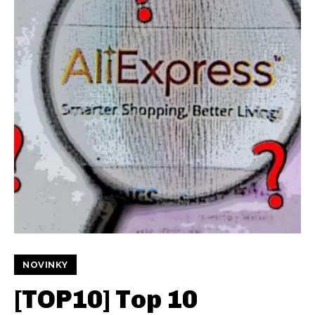
NOVINKY
[TOP10] Top 10