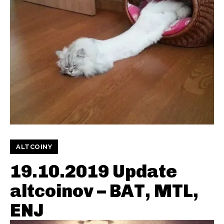
ALTCOINY
19.10.2019 Update
altcoinov – BAT, MTL,
ENJ