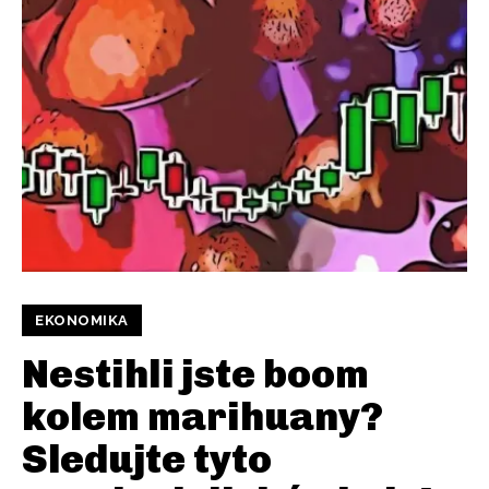
EKONOMIKA
Nestihli jste boom
kolem marihuany?
Sledujte tyto