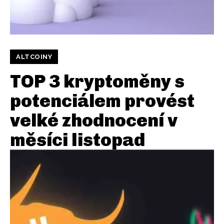
ALTCOINY
TOP 3 kryptoměny s
potenciálem provést
velké zhodnocení v
měsíci listopad