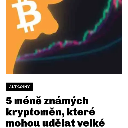
ALTCOINY
5 méně známých
kryptoměn, které
mohou udělat velké