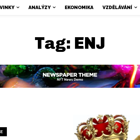
VINKY
ANALÝZY
EKONOMIKA
VZDĚLÁVÁNÍ
Tag:
ENJ
CE