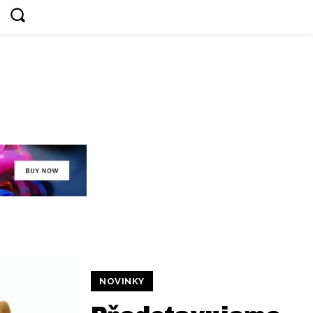
NOVINKY