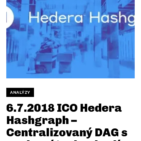
ANALÝZY
6.7.2018 ICO Hedera
Hashgraph –
Centralizovaný DAG s