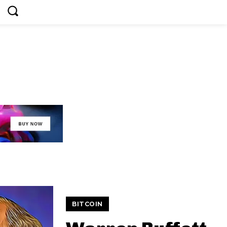
BITCOIN