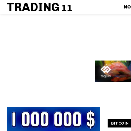
TRADING
11
NO
BITCOIN