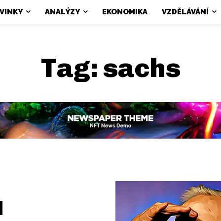
VINKY
ANALÝZY
EKONOMIKA
VZDĚLÁVÁNÍ
Tag:
sachs