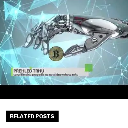
RELATED POSTS