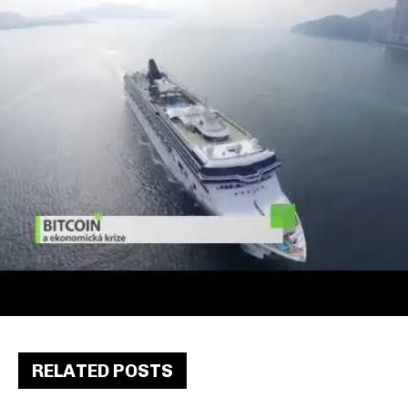
RELATED POSTS