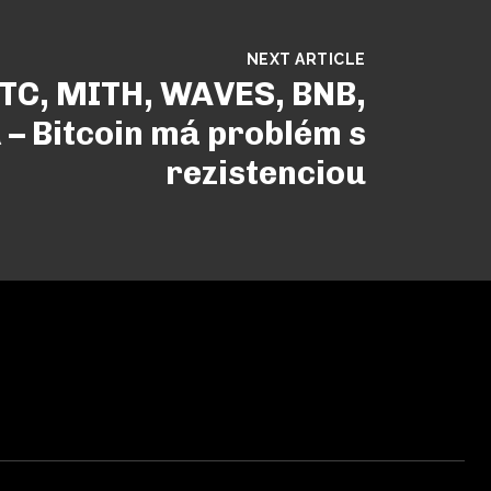
NEXT ARTICLE
TC, MITH, WAVES, BNB,
 – Bitcoin má problém s
rezistenciou