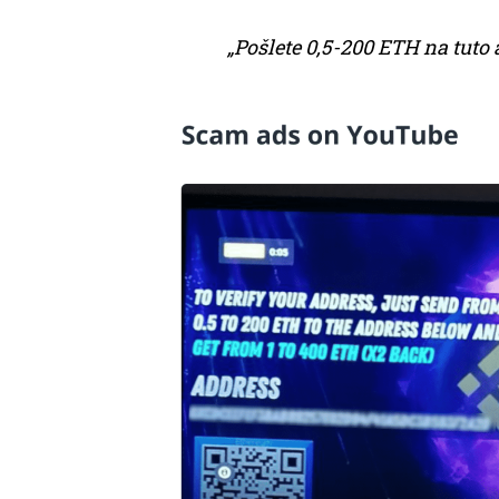
„Pošlete 0,5-200 ETH na tuto