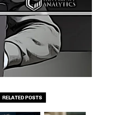
RELATED POSTS