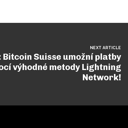
NEXT ARTICLE
 Bitcoin Suisse umožní platby
cí výhodné metody Lightning
Network!