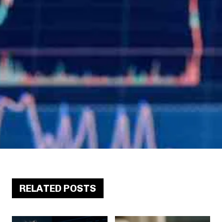
RELATED POSTS