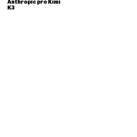
Anthropic pro Kimi
K3