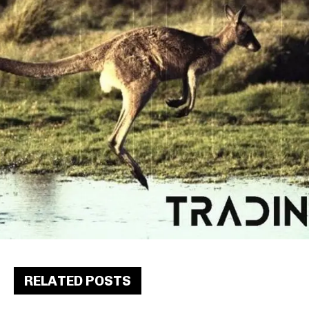
RELATED POSTS