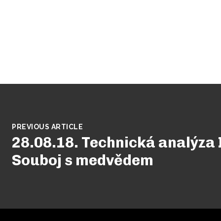
PREVIOUS ARTICLE
28.08.18. Technická analýza
Souboj s medvědem