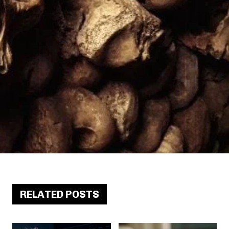
RELATED POSTS