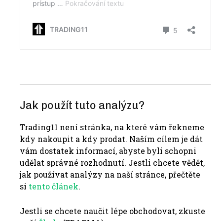
Jak použít tuto analýzu?
Trading11 není stránka, na které vám řekneme
kdy nakoupit a kdy prodat. Naším cílem je dát
vám dostatek informací, abyste byli schopni
udělat správné rozhodnutí. Jestli chcete vědět,
jak používat analýzy na naší stránce, přečtěte
si
tento článek
.
Jestli se chcete naučit lépe obchodovat, zkuste