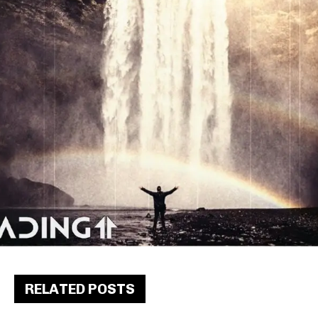
RELATED POSTS