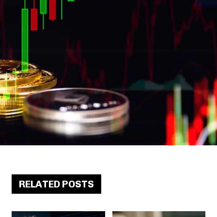
RELATED POSTS