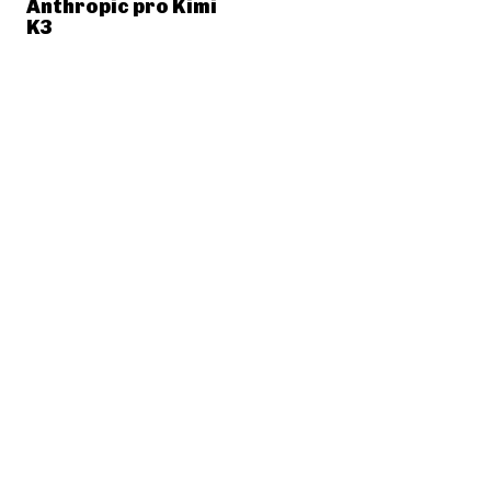
Anthropic pro Kimi
K3