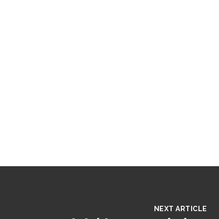
NEXT ARTICLE