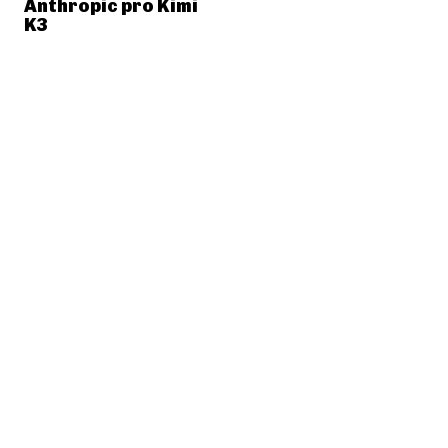
Anthropic pro Kimi
K3