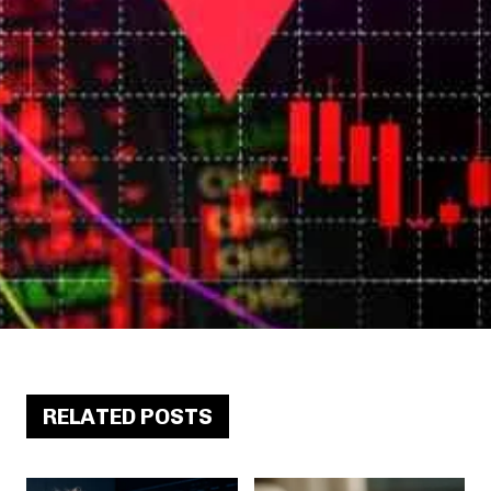
RELATED POSTS