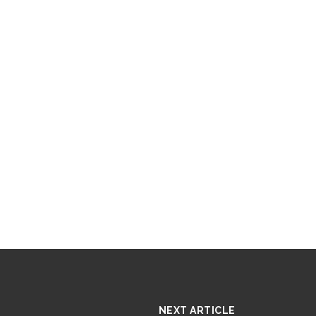
NEXT ARTICLE