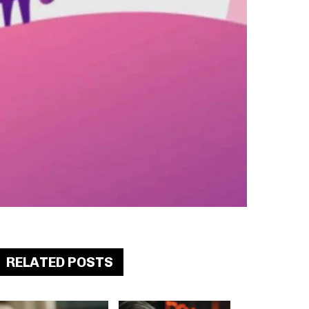
RELATED POSTS