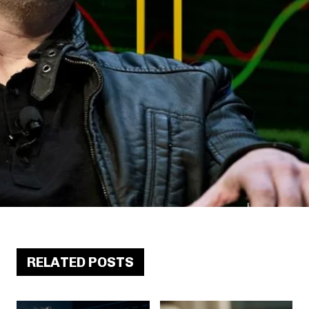
RELATED POSTS