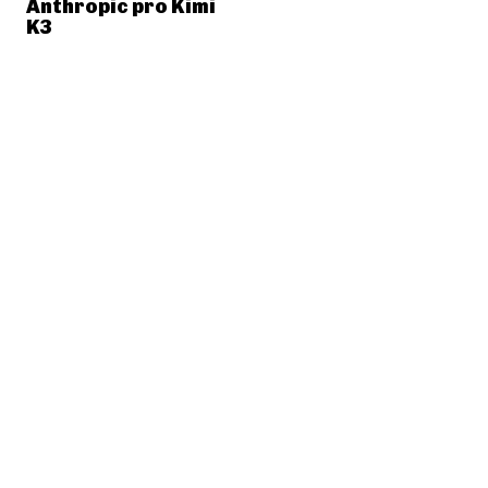
Anthropic pro Kimi
K3