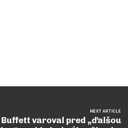
NEXT ARTICLE
Buffett varoval pred „ďalšou