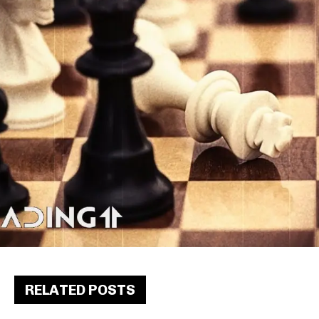
RELATED POSTS