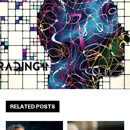
RELATED POSTS