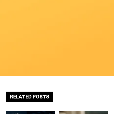
RELATED POSTS