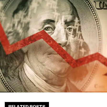
RELATED POSTS