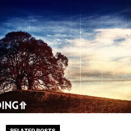
RELATED POSTS