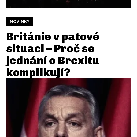
NOVINKY
Británie v patové
situaci – Proč se
jednání o Brexitu
komplikují?