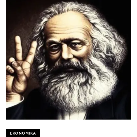
EKONOMIKA