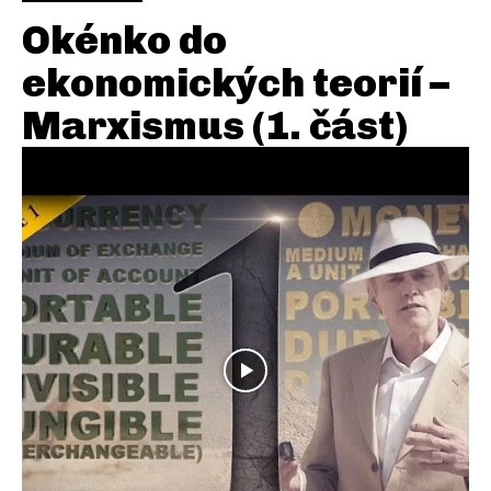
Okénko do
ekonomických teorií –
Marxismus (1. část)