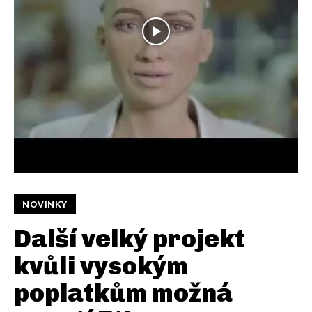
NOVINKY
Další velký projekt
kvůli vysokým
poplatkům možná