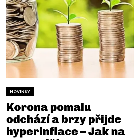
NOVINKY
Korona pomalu
odchází a brzy přijde
hyperinflace – Jak na