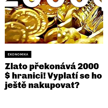
EKONOMIKA
Zlato překonává 2000
$ hranici! Vyplatí se ho
ještě nakupovat?