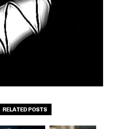
RELATED POSTS