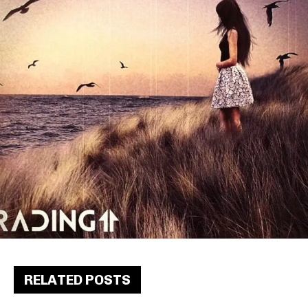
RELATED POSTS