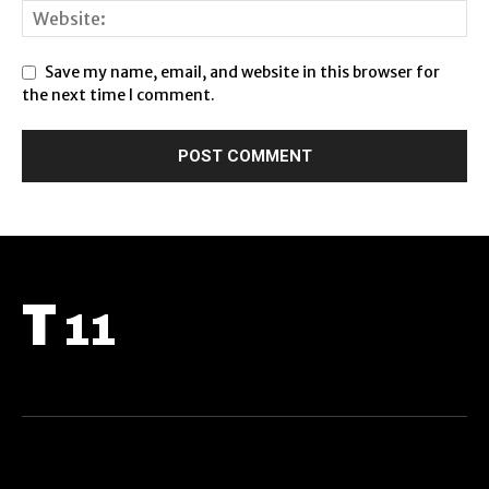
Save my name, email, and website in this browser for
the next time I comment.
T
11