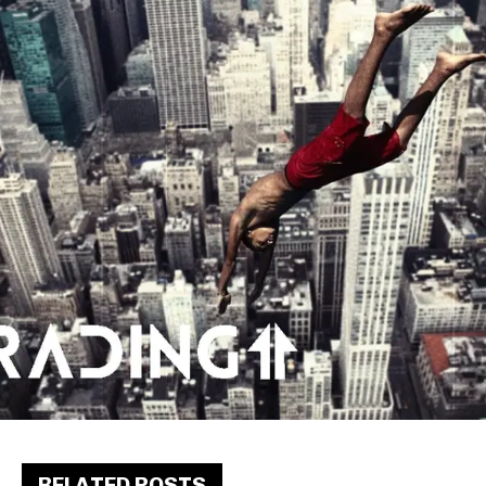
RELATED POSTS