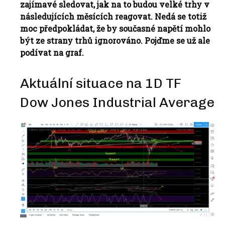
zajímavé sledovat, jak na to budou velké trhy v
následujících měsících reagovat. Nedá se totiž
moc předpokládat, že by současné napětí mohlo
být ze strany trhů ignorováno. Pojďme se už ale
podívat na graf.
Aktuální situace na 1D TF
Dow Jones Industrial Average