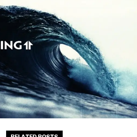
RELATED POSTS