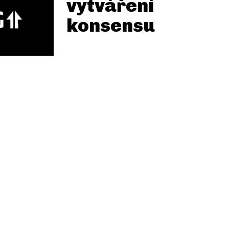
vytváření
konsensu