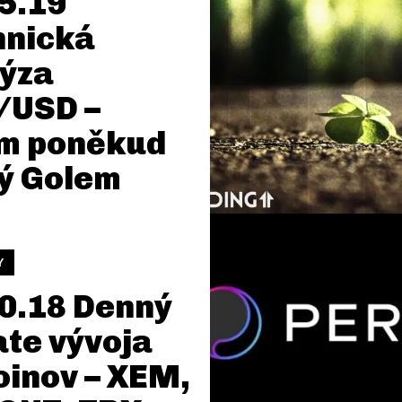
5.19
hnická
ýza
/USD –
ím poněkud
ý Golem
Y
0.18 Denný
te vývoja
oinov – XEM,