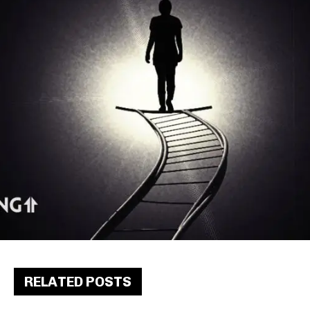
RELATED POSTS