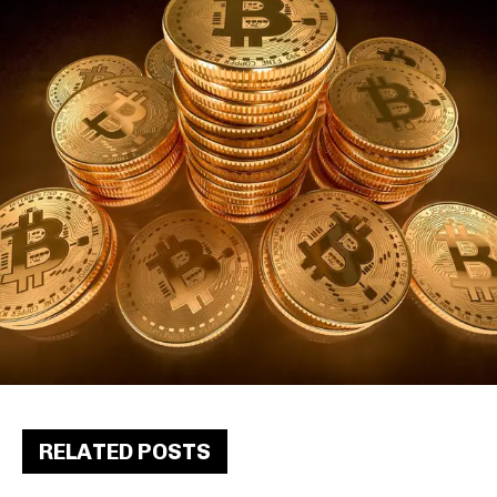
RELATED POSTS