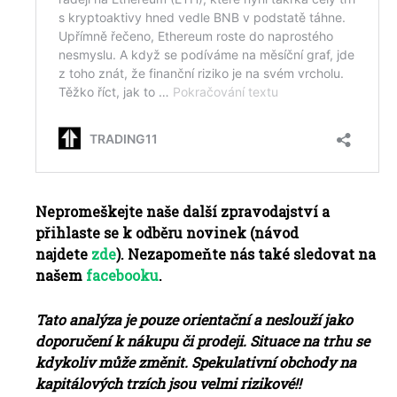
Nepromeškejte naše další zpravodajství a
přihlaste se k odběru novinek (návod
najdete
zde
). Nezapomeňte nás také sledovat na
našem
facebooku
.
Tato analýza je pouze orientační a neslouží jako
doporučení k nákupu či prodeji. Situace na trhu se
kdykoliv může změnit. Spekulativní obchody na
kapitálových trzích jsou velmi rizikové!!